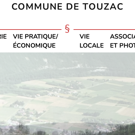
COMMUNE DE TOUZAC
IE
VIE PRATIQUE/
VIE
ASSOCI
ÉCONOMIQUE
LOCALE
ET PHO