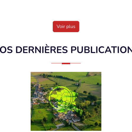
Voir plus
OS DERNIÈRES PUBLICATIO